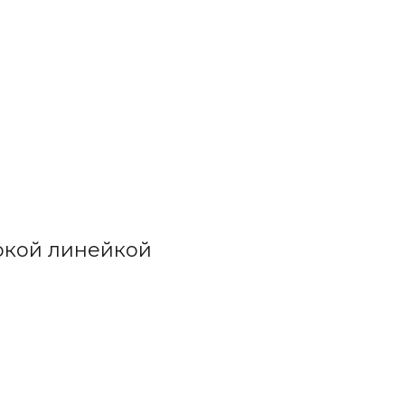
окой линейкой