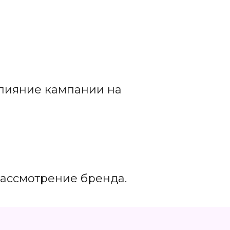
влияние кампании на
ассмотрение бренда.