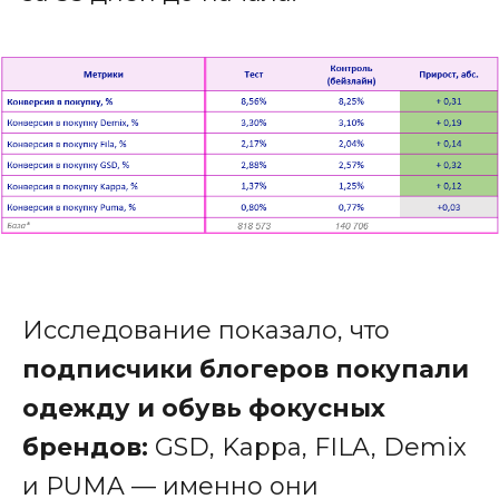
Исследование показало, что
подписчики блогеров покупали
одежду и обувь фокусных
брендов:
GSD, Kappa, FILA, Demix
и PUMA — именно они