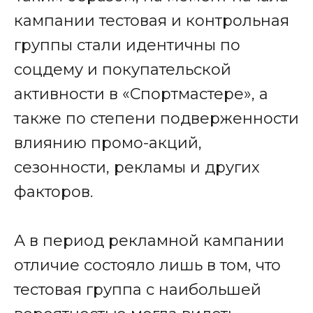
кампании тестовая и контрольная
группы стали идентичны по
соцдему и покупательской
активности в «Спортмастере», а
также по степени подверженности
влиянию промо-акций,
сезонности, рекламы и других
факторов.
А в период рекламной кампании
отличие состояло лишь в том, что
тестовая группа с наибольшей