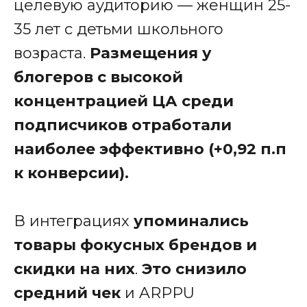
целевую аудиторию — женщин 25-
35 лет с детьми школьного
возраста.
Размещения у
блогеров с высокой
концентрацией ЦА среди
подписчиков отработали
наиболее эффективно (+0,92 п.п
к конверсии).
В интеграциях
упоминались
товары фокусных брендов и
скидки на них
.
Это снизило
средний чек
и ARPPU