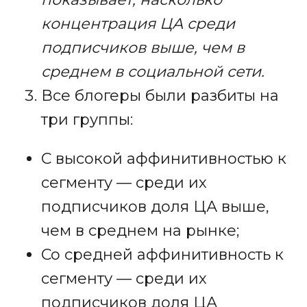
концентрация ЦА среди
подписчиков выше, чем в
среднем в социальной сети.
Все блогеры были разбиты на
три группы:
С высокой аффинитивностью к
сегменту — среди их
подписчиков доля ЦА выше,
чем в среднем на рынке;
Со средней аффинитивность к
сегменту — среди их
подписчиков доля ЦА