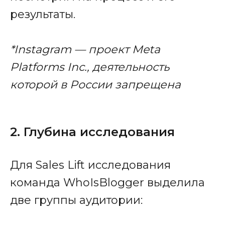
результаты.
*Instagram — проект Meta
Platforms Inc., деятельность
которой в России запрещена
2. Глубина исследования
Для Sales Lift исследования
команда WhoIsBlogger выделила
две группы аудитории: