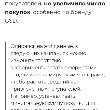
покупателей,
но
увеличило число
покупок
, особенно по бренду
GSD.
Опираясь на эти данные, в
следующих кампаниях можно
изменить стратегию —
экспериментировать с форматами
скидки и рекламируемыми товарами,
чтобы растить средний чек
привлечённых покупателей.
Например, устанавливать
минимальную сумму покупки для