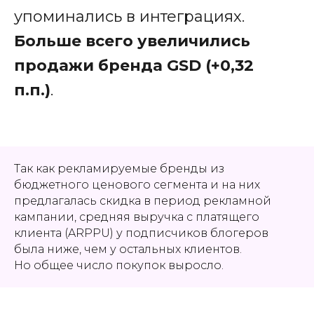
упоминались в интеграциях.
Больше всего увеличились
продажи бренда GSD (+0,32
п.п.)
.
Так как рекламируемые бренды из
бюджетного ценового сегмента и на них
предлагалась скидка в период рекламной
кампании, средняя выручка с платящего
клиента (ARPPU) у подписчиков блогеров
была ниже, чем у остальных клиентов.
Но общее число покупок выросло.