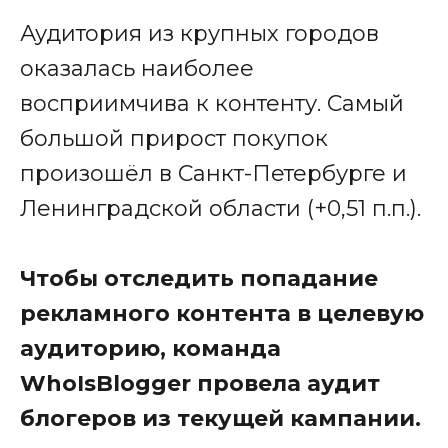
Аудитория из крупных городов
оказалась наиболее
восприимчива к контенту. Самый
большой прирост покупок
произошёл в Санкт-Петербурге и
Ленинградской области (+0,51 п.п.).
Чтобы отследить попадание
рекламного контента в целевую
аудиторию, команда
WhoIsBlogger провела аудит
блогеров из текущей кампании.