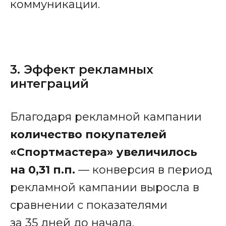
коммуникации.
3. Эффект рекламных
интеграций
Благодаря рекламной кампании
количество покупателей
«Спортмастера» увеличилось
на 0,31 п.п.
— конверсия в период
рекламной кампании выросла в
сравнении с показателями
за 35 дней до начала.