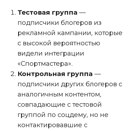
Тестовая группа
—
подписчики блогеров из
рекламной кампании, которые
с высокой вероятностью
видели интеграции
«Спортмастера».
Контрольная группа
—
подписчики других блогеров с
аналогичным контентом,
совпадающие с тестовой
группой по соцдему, но не
контактировавшие с