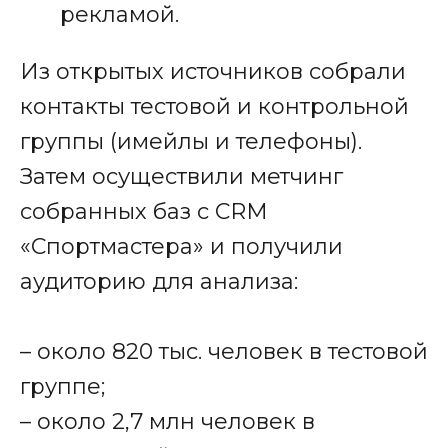
рекламой.
Из открытых источников собрали
контакты тестовой и контрольной
группы (имейлы и телефоны).
Затем осуществили метчинг
собранных баз с CRM
«Спортмастера» и получили
аудиторию для анализа:
– около 820 тыс. человек в тестовой
группе;
– около 2,7 млн человек в