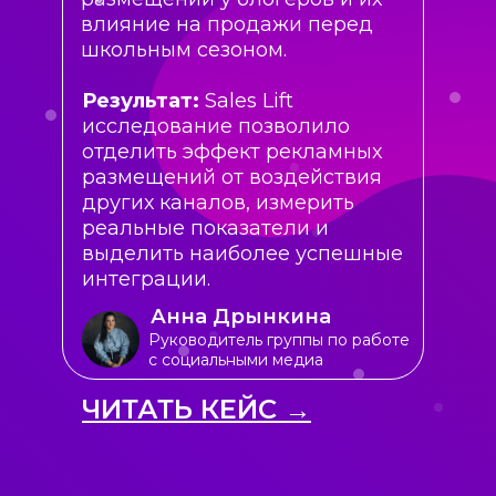
влияние на продажи перед
школьным сезоном.
Результат:
Sales Lift
исследование позволило
отделить эффект рекламных
размещений от воздействия
других каналов, измерить
реальные показатели и
выделить наиболее успешные
интеграции.
Анна Дрынкина
Руководитель группы по работе
с социальными медиа
ЧИТАТЬ КЕЙС →