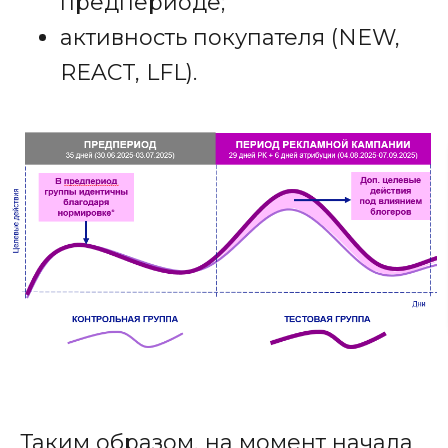
предпериоде;
активность покупателя (NEW,
REACT, LFL).
Таким образом, на момент начала