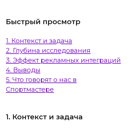
Быстрый просмотр
1. Контекст и за
дача
2. Глубина исследования
3. Эффект рекламных интеграций
4. Выводы
5
. Что говорят о нас в
Спортмастере
1. Контекст и задача