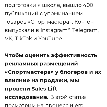
подготовки к школе, вышло 400
публикаций с упоминанием
товаров «Спортмастера». Контент
выпускали в Instagram*, Telegram,
VK, TikTok и YouTube.
Чтобы оценить эффективность
рекламных размещений
«Спортмастера» у блогеров и их
влияние на продажи, мы
провели Sales Lift
исследование.
В этой статье
посмотрим на процесс и его