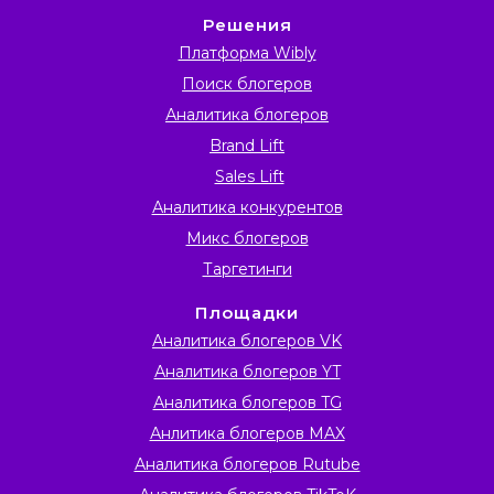
Решения
Платформа Wibly
Поиск блогеров
Аналитика блогеров
Brand Lift
Sales Lift
Аналитика конкурентов
Микс блогеров
Таргетинги
Площадки
Аналитика блогеров VK
Аналитика блогеров YT
Аналитика блогеров TG
Анлитика блогеров MAX
Аналитика блогеров Rutube