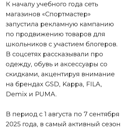
К началу учебного года сеть
магазинов «Спортмастер»
запустила рекламную кампанию
по продвижению товаров для
школьников с участием блогеров.
В соцсетях рассказывали про
одежду, обувь и аксессуары со
скидками, акцентируя внимание
на брендах GSD, Kappa, FILA,
Demix и PUMA.
В период с 1 августа по 7 сентября
2025 года, в самый активный сезон