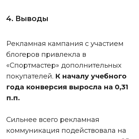
4. Выводы
Рекламная кампания с участием
блогеров привлекла в
«Спортмастер» дополнительных
покупателей.
К началу учебного
года конверсия выросла на 0,31
п.п.
Сильнее всего рекламная
коммуникация подействовала на