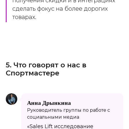
получения скидки и в интеграциях
сделать фокус на более дорогих
товарах.
5. Что говорят о нас в
Спортмастере
Анна Дрынкина
Руководитель группы по работе с
социальными медиа
«Sales Lift исследование