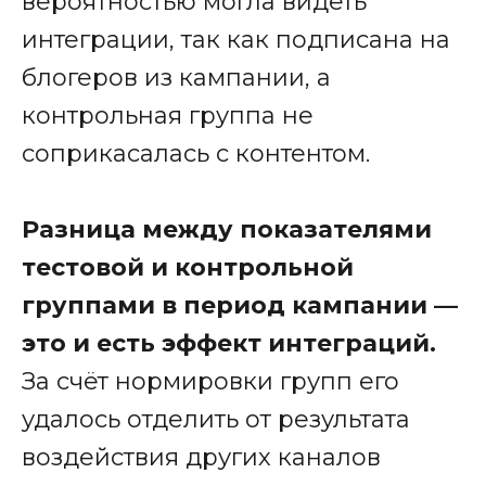
вероятностью могла видеть
интеграции, так как подписана на
блогеров из кампании, а
контрольная группа не
соприкасалась с контентом.
Разница между показателями
тестовой и контрольной
группами в период кампании —
это и есть эффект интеграций.
За счёт нормировки групп его
удалось отделить от результата
воздействия других каналов