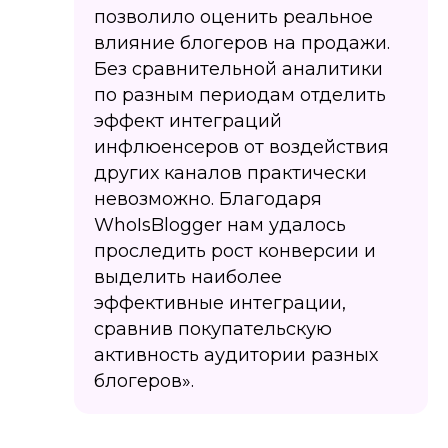
позволило оценить реальное
влияние блогеров на продажи.
Без сравнительной аналитики
по разным периодам отделить
эффект интеграций
инфлюенсеров от воздействия
других каналов практически
невозможно. Благодаря
WhoIsBlogger нам удалось
проследить рост конверсии и
выделить наиболее
эффективные интеграции,
сравнив покупательскую
активность аудитории разных
блогеров».