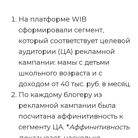
На платформе WIB
сформировали сегмент,
который соответствует целевой
аудитории (ЦА) рекламной
кампании: мамы с детьми
школьного возраста и с
доходом от 40 тыс. руб. в месяц.
По каждому блогеру из
рекламной кампании была
посчитана аффинитивность к
сегменту ЦА. *
Аффинитивность
показывает, насколько