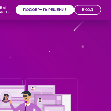
ЫВЫ
ПОДОБРАТЬ РЕШЕНИЕ
ВХОД
АКТЫ